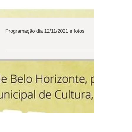
Programação dia 12/11/2021 e fotos