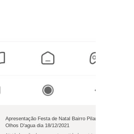
Apresentação Festa de Natal Bairro Pilar/