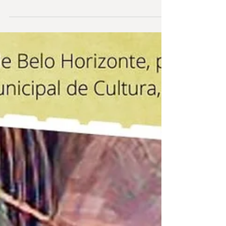
Programação dia 13/11/2021 e fotos