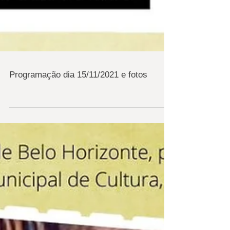
Programação dia 15/11/2021 e fotos