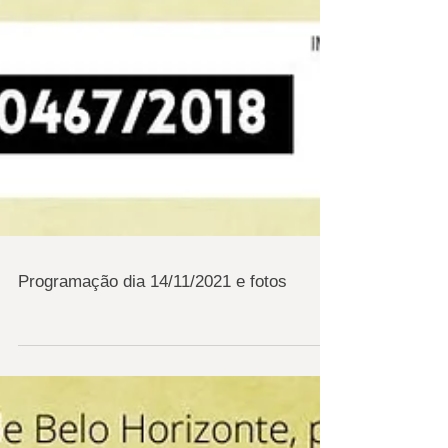
Programação dia 14/11/2021 e fotos