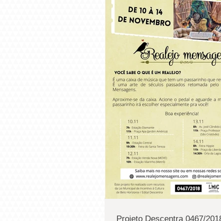
Projeto Descentra 0467/2018