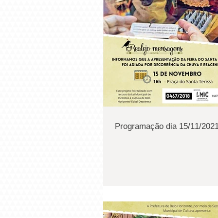
Programação dia 15/11/2021