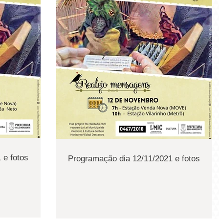
 e fotos
Programação dia 12/11/2021 e fotos