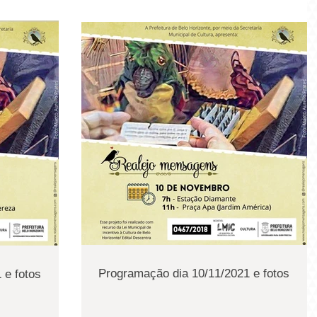
Programação dia 10/11/2021 e fotos
 e fotos