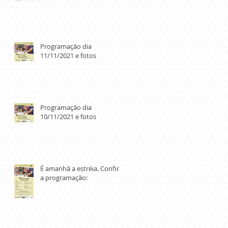
Programação dia
11/11/2021 e fotos
Programação dia
10/11/2021 e fotos
É amanhã a estréia. Confira
a programação: