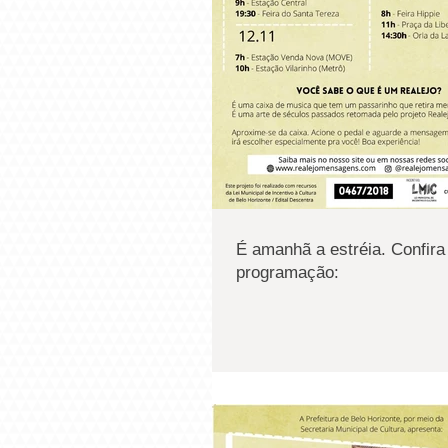
É amanhã a estréia. Confira
programação: