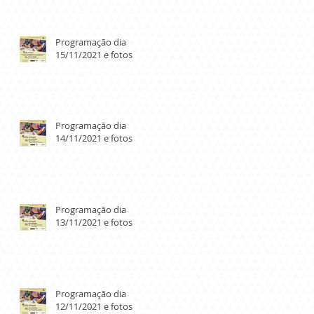
Programação dia
15/11/2021 e fotos
Programação dia
14/11/2021 e fotos
Programação dia
13/11/2021 e fotos
Programação dia
12/11/2021 e fotos