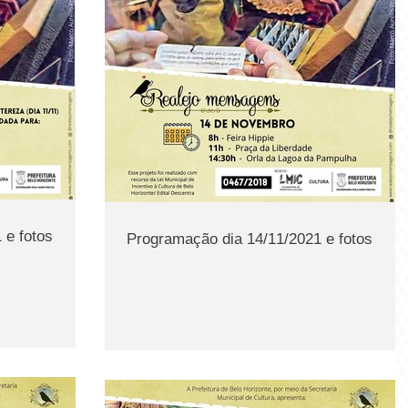
 e fotos
Programação dia 14/11/2021 e fotos