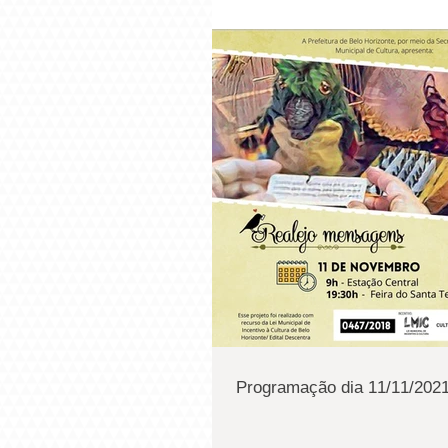
Programação dia 11/11/2021