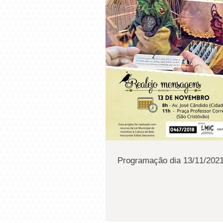
Programação dia 13/11/2021