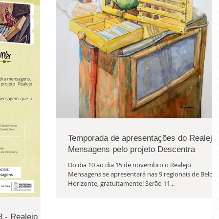
Temporada de apresentações do Realejo
Mensagens pelo projeto Descentra
Do dia 10 ao dia 15 de novembro o Realejo
Mensagens se apresentará nas 9 regionais de Belo
Horizonte, gratuitamente! Serão 11...
 - Realejo