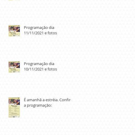
Programação dia
11/11/2021 e fotos
Programação dia
10/11/2021 e fotos
É amanhã a estréia. Confira
a programação: