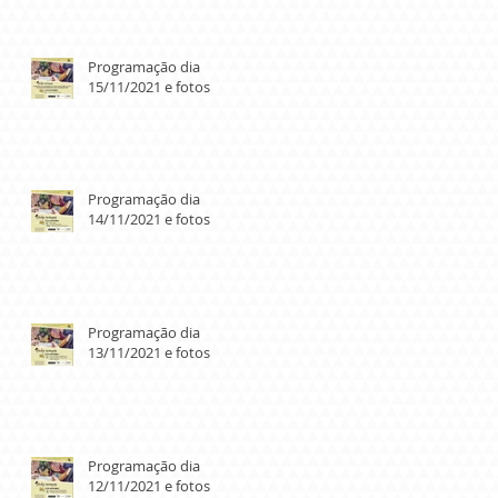
Programação dia
15/11/2021 e fotos
Programação dia
14/11/2021 e fotos
Programação dia
13/11/2021 e fotos
Programação dia
12/11/2021 e fotos