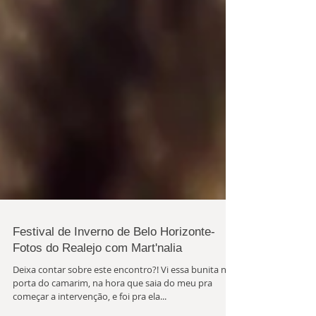
Festival de Inverno de Belo Horizonte-
Fotos do Realejo com Mart'nalia
Deixa contar sobre este encontro?! Vi essa bunita na
porta do camarim, na hora que saia do meu pra