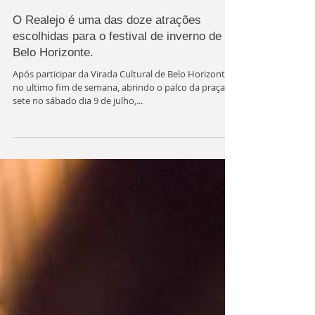
O Realejo é uma das doze atrações
escolhidas para o festival de inverno de
Belo Horizonte.
Após participar da Virada Cultural de Belo Horizonte
no ultimo fim de semana, abrindo o palco da praça
sete no sábado dia 9 de julho,...